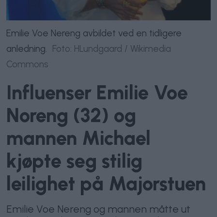
Emilie Voe Nereng avbildet ved en tidligere
anledning.
Foto: HLundgaard / Wikimedia
Commons
Influenser Emilie Voe
Noreng (32) og
mannen Michael
kjøpte seg stilig
leilighet på Majorstuen
Emilie Voe Nereng og mannen måtte ut