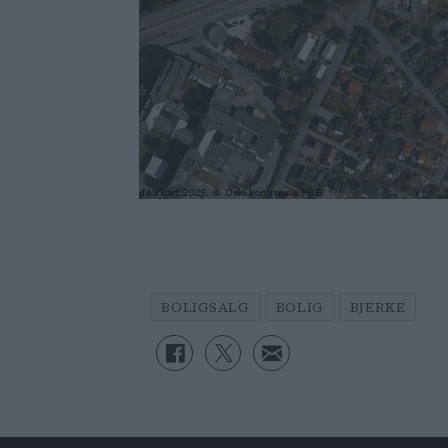
BOLIGSALG
BOLIG
BJERKE