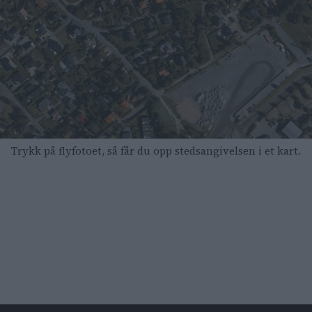
Trykk på flyfotoet, så får du opp stedsangivelsen i et kart.