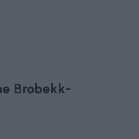
ne Brobekk-