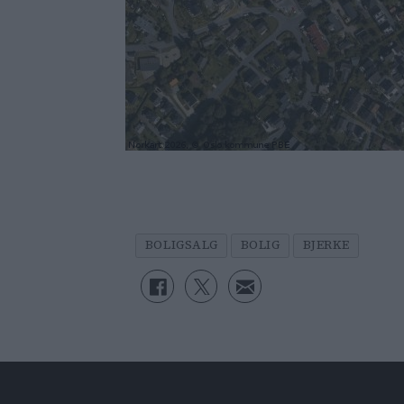
BOLIGSALG
BOLIG
BJERKE