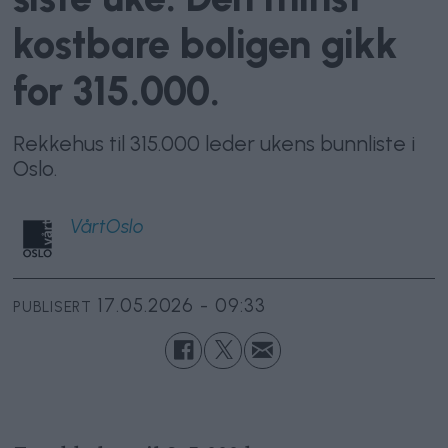
kostbare boligen gikk
for 315.000.
Rekkehus til 315.000 leder ukens bunnliste i
Oslo.
VårtOslo
17.05.2026 - 09:33
PUBLISERT