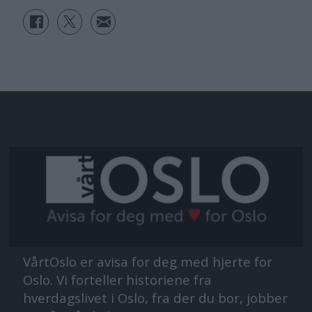
VårtOslo er avisa for deg med hjerte for
Oslo. Vi forteller historiene fra
hverdagslivet i Oslo, fra der du bor, jobber