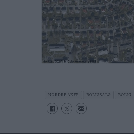
NORDRE AKER
BOLIGSALG
BOLIG