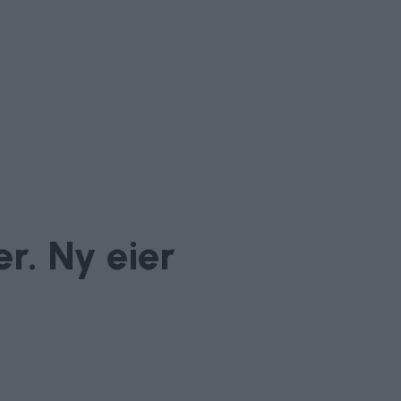
r. Ny eier